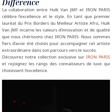
Différence
La collaboration entre Hulk Van JMF et IRON PARIS
célèbre l’excellence et le style. En tant que premier
lauréat du Prix Borders du Meilleur Artiste Afro, Hulk
Van JMF incarne les valeurs d’innovation et de qualité
que nous chérissons chez IRON PARIS. Nous sommes
fiers d’avoir été choisis pour accompagner cet artiste
extraordinaire dans son parcours vers le succès.
Découvrez notre collection exclusive sur
IRON PARIS
et rejoignez les rangs des connaisseurs de luxe qui
choisissent l’excellence.