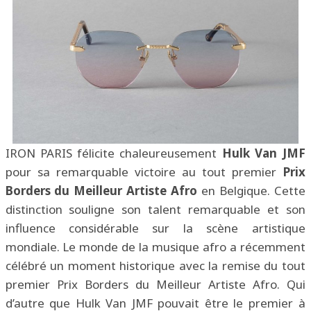
IRON PARIS félicite chaleureusement
Hulk Van JMF
pour sa remarquable victoire au tout premier
Prix
Borders du Meilleur Artiste Afro
en Belgique. Cette
distinction souligne son talent remarquable et son
influence considérable sur la scène artistique
mondiale. Le monde de la musique afro a récemment
célébré un moment historique avec la remise du tout
premier Prix Borders du Meilleur Artiste Afro. Qui
d’autre que Hulk Van JMF pouvait être le premier à