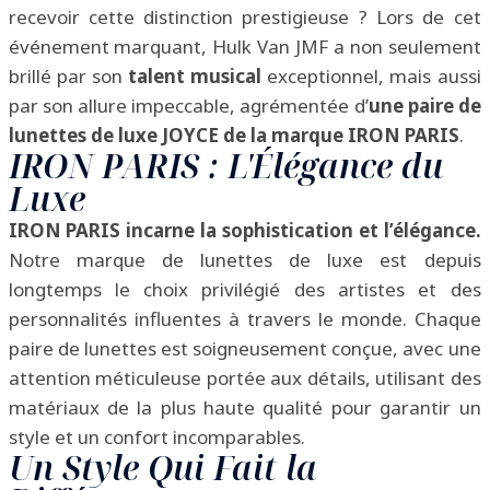
recevoir cette distinction prestigieuse ? Lors de cet
événement marquant, Hulk Van JMF a non seulement
brillé par son
talent musical
exceptionnel, mais aussi
par son allure impeccable, agrémentée d’
une paire de
lunettes de luxe JOYCE de la marque IRON PARIS
.
IRON PARIS : L'Élégance du
Luxe
IRON PARIS incarne la sophistication et l’élégance.
Notre marque de lunettes de luxe est depuis
longtemps le choix privilégié des artistes et des
personnalités influentes à travers le monde. Chaque
paire de lunettes est soigneusement conçue, avec une
attention méticuleuse portée aux détails, utilisant des
matériaux de la plus haute qualité pour garantir un
style et un confort incomparables.
Un Style Qui Fait la